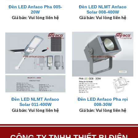
Đèn LED Anfaco Pha 005-
Đèn LED NLMT Anfaco
20W
Solar 008-400W
Giá bán: Vui lòng liên hệ
Giá bán: Vui lòng liên hệ
Đèn LED NLMT Anfaco
Đèn LED Anfaco Pha rọi
Solar 011-400W
008-30W
Giá bán: Vui lòng liên hệ
Giá bán: Vui lòng liên hệ
CÔNG TY TNHH THIẾT BỊ ĐIỆN