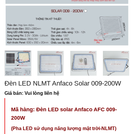
Đèn LED NLMT Anfaco Solar 009-200W
Giá bán: Vui lòng liên hệ
Mã hàng: Đèn LED solar Anfaco AFC 009-
200W
(Pha LED sử dụng năng lượng mặt trời-NLMT)