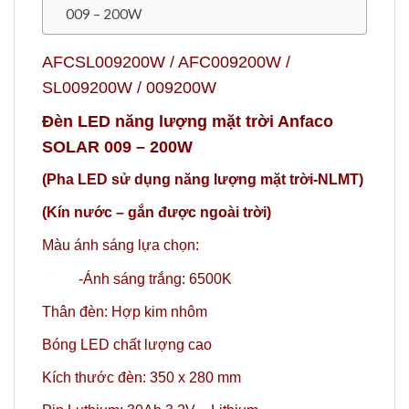
009 – 200W
AFCSL009200W / AFC009200W /
SL009200W / 009200W
Đèn LED năng lượng mặt trời Anfaco
SOLAR 009 – 200W
(Pha LED sử dụng năng lượng mặt trời-NLMT)
(Kín nước – gắn được ngoài trời)
Màu ánh sáng lựa chọn:
-Ánh sáng trắng: 6500K
Thân đèn: Hợp kim nhôm
Bóng LED chất lượng cao
Kích thước đèn: 350 x 280 mm