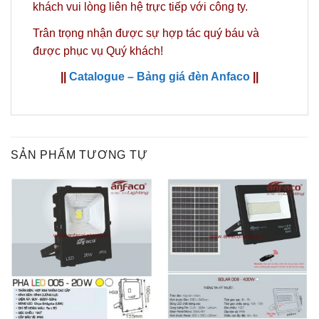
khách vui lòng liên hệ trực tiếp với công ty.
Trân trọng nhận được sự hợp tác quý báu và
được phục vụ Quý khách!
||
Catalogue – Bảng giá đèn Anfaco
||
SẢN PHẨM TƯƠNG TỰ