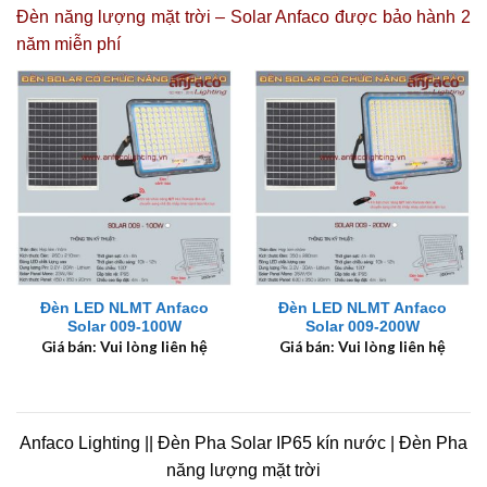
Đèn năng lượng mặt trời – Solar Anfaco được
bảo hành 2
năm miễn phí
Đèn LED NLMT Anfaco
Đèn LED NLMT Anfaco
Solar 009-100W
Solar 009-200W
Giá bán: Vui lòng liên hệ
Giá bán: Vui lòng liên hệ
Anfaco Lighting || Đèn Pha Solar IP65 kín nước | Đèn Pha
năng lượng mặt trời