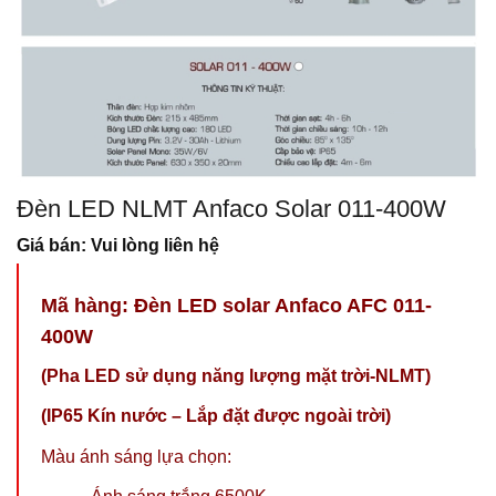
Đèn LED NLMT Anfaco Solar 011-400W
Giá bán: Vui lòng liên hệ
Mã hàng: Đèn LED solar Anfaco AFC 011-
400W
(Pha LED sử dụng năng lượng mặt trời-NLMT)
(IP65 Kín nước – Lắp đặt được ngoài trời)
Màu ánh sáng lựa chọn: