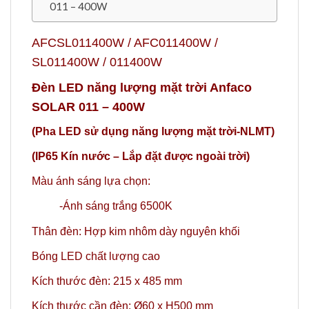
011 – 400W
AFCSL011400W / AFC011400W /
SL011400W / 011400W
Đèn LED năng lượng mặt trời Anfaco
SOLAR 011 – 400W
(Pha LED sử dụng năng lượng mặt trời-NLMT)
(IP65 Kín nước – Lắp đặt được ngoài trời)
Màu ánh sáng lựa chọn:
-Ánh sáng trắng 6500K
Thân đèn: Hợp kim nhôm dày nguyên khối
Bóng LED chất lượng cao
Kích thước đèn: 215 x 485 mm
Kích thước cần đèn: Ø60 x H500 mm