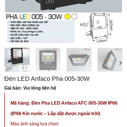
Đèn LED Anfaco Pha 005-30W
Giá bán: Vui lòng liên hệ
Mã hàng: Đèn Pha LED Anfaco AFC 005-30W IP66
(IP66 Kín nước – Lắp đặt được ngoài trời)
Màu ánh sáng lựa chọn: