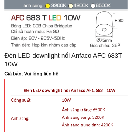
Đèn LED downlight nổi Anfaco AFC 683T
10W
Giá bán: Vui lòng liên hệ
Đèn LED downlight nổi Anfaco AFC 683T 10W
Công suất
10W
Ánh sáng trắng: 6500K
Ánh sáng vàng: 3200K
Ánh sáng:
Ánh sáng trung tính: 4200K