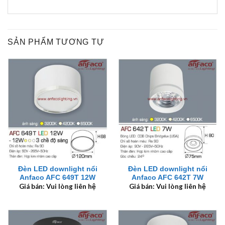
SẢN PHẨM TƯƠNG TỰ
Đèn LED downlight nổi
Đèn LED downlight nổi
Anfaco AFC 649T 12W
Anfaco AFC 642T 7W
Giá bán: Vui lòng liên hệ
Giá bán: Vui lòng liên hệ