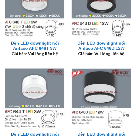
Đèn LED downlight nổi
Đèn LED downlight nổi
Anfaco AFC 646T 9W
Anfaco AFC 646D 12W
Giá bán: Vui lòng liên hệ
Giá bán: Vui lòng liên hệ
Đèn LED downlight nổi
Đèn LED downlight nổi