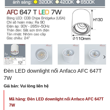
Đèn LED downlight nổi Anfaco AFC 647T
7W
Giá bán: Vui lòng liên hệ
Mã hàng:
Đèn LED downlight nổi Anfaco AFC 647T
7W