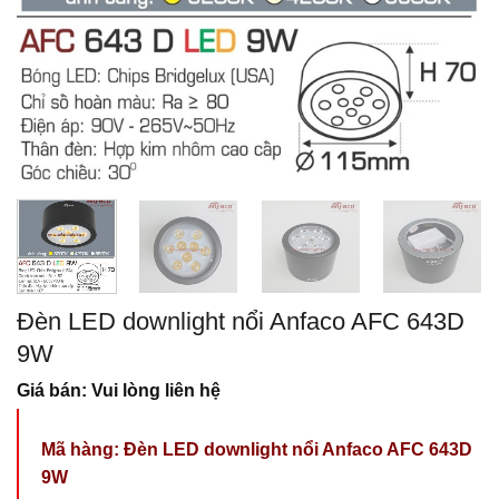
Đèn LED downlight nổi Anfaco AFC 643D
9W
Giá bán: Vui lòng liên hệ
Mã hàng:
Đèn LED downlight nổi Anfaco AFC 643D
9W