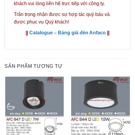
khách vui lòng liên hệ trực tiếp với công ty.
Trân trọng nhận được sự hợp tác quý báu và
được phục vụ Quý khách!
||
Catalogue – Bảng giá đèn Anfaco
||
SẢN PHẨM TƯƠNG TỰ