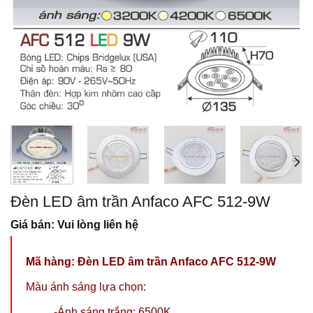
Đèn LED âm trần Anfaco AFC 512-9W
Giá bán: Vui lòng liên hệ
Mã hàng:
Đèn LED âm trần Anfaco AFC 512-9W
Màu ánh sáng lựa chọn:
-Ánh sáng trắng: 6500K