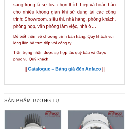
sang trọng là sự lựa chọn thích hợp và hoàn hảo
cho nhiều không gian khi sử dụng tại các công
trình: Showroom, siêu thị, nhà hàng, phòng khách,
phòng họp, văn phòng làm việc, nhà ở…
Để biết thêm về chương trình bán hàng,
Quý khách vui
lòng liên hệ trực tiếp với công ty.
Trân trọng nhận được sự hợp tác quý báu và được
phục vụ Quý khách!
||
Catalogue – Bảng giá đèn Anfaco
||
SẢN PHẨM TƯƠNG TỰ