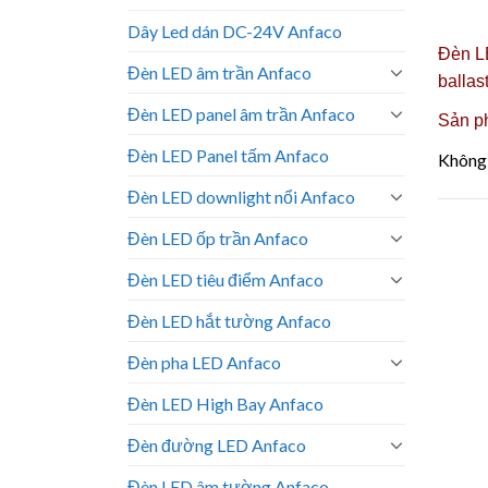
Dây Led dán DC-24V Anfaco
Đèn LE
Đèn LED âm trần Anfaco
ballas
Đèn LED panel âm trần Anfaco
Sản p
Đèn LED Panel tấm Anfaco
Không 
Đèn LED downlight nổi Anfaco
Đèn LED ốp trần Anfaco
Đèn LED tiêu điểm Anfaco
Đèn LED hắt tường Anfaco
Đèn pha LED Anfaco
Đèn LED High Bay Anfaco
Đèn đường LED Anfaco
Đèn LED âm tường Anfaco