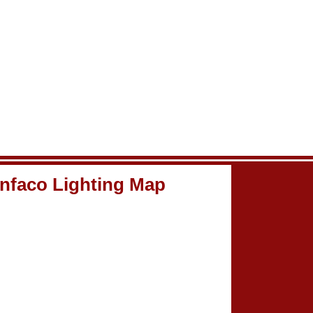
nfaco Lighting Map