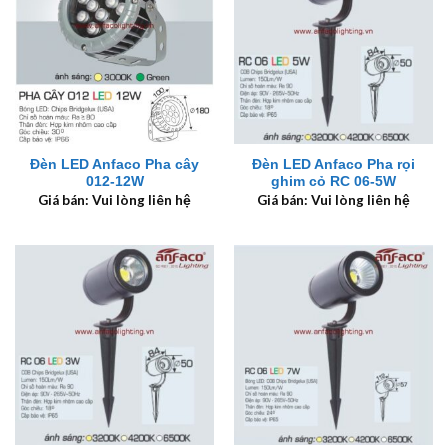
Đèn LED Anfaco Pha cây
Đèn LED Anfaco Pha rọi
012-12W
ghim cỏ RC 06-5W
Giá bán: Vui lòng liên hệ
Giá bán: Vui lòng liên hệ