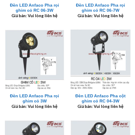
Đèn LED Anfaco Pha rọi
Đèn LED Anfaco Pha rọi
ghim cỏ RC 06-3W
ghim cỏ RC 06-7W
Giá bán: Vui lòng liên hệ
Giá bán: Vui lòng liên hệ
Đèn LED Anfaco Pha rọi
Đèn LED Anfaco Pha cột
ghim cỏ 3W
ghim cỏ RC 04-3W
Giá bán: Vui lòng liên hệ
Giá bán: Vui lòng liên hệ