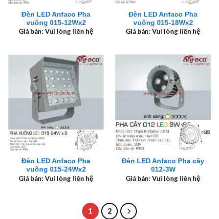
Đèn LED Anfaco Pha
Đèn LED Anfaco Pha
vuông 015-12Wx2
vuông 015-18Wx2
Giá bán: Vui lòng liên hệ
Giá bán: Vui lòng liên hệ
Đèn LED Anfaco Pha
Đèn LED Anfaco Pha cây
vuông 015-24Wx2
012-3W
Giá bán: Vui lòng liên hệ
Giá bán: Vui lòng liên hệ
1
2