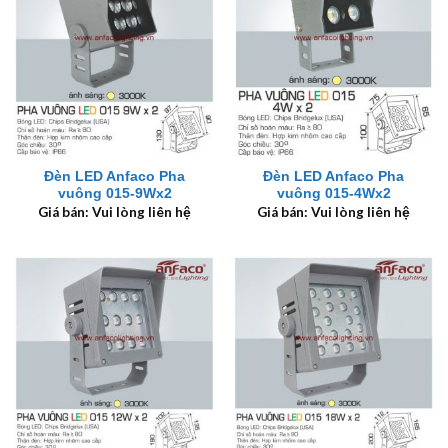
Đèn LED Anfaco Pha
Đèn LED Anfaco Pha
vuông 015-9Wx2
vuông 015-4Wx2
Giá bán: Vui lòng liên hệ
Giá bán: Vui lòng liên hệ