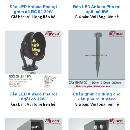
Đèn LED Anfaco Pha rọi
Đèn LED Anfaco Pha rọi
ghim cỏ RC 04-20W
ngồi cỏ 9W
Giá bán: Vui lòng liên hệ
Giá bán: Vui lòng liên hệ
Đèn LED Anfaco Pha rọi
Chân ghim cỏ dùng cho
ngồi cỏ 12W
đèn pha rọi Anfaco
Giá bán: Vui lòng liên hệ
Giá bán: Vui lòng liên hệ