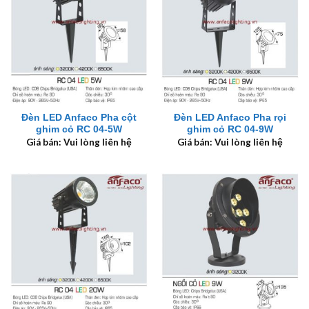
Đèn LED Anfaco Pha cột
Đèn LED Anfaco Pha rọi
ghim cỏ RC 04-5W
ghim cỏ RC 04-9W
Giá bán: Vui lòng liên hệ
Giá bán: Vui lòng liên hệ