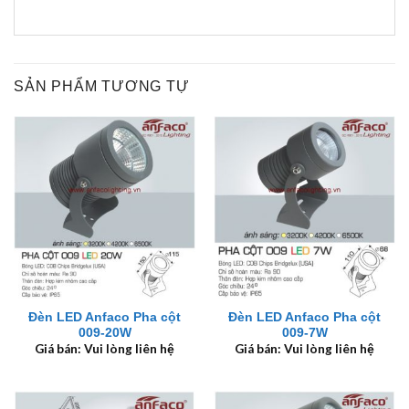
SẢN PHẨM TƯƠNG TỰ
Đèn LED Anfaco Pha cột
Đèn LED Anfaco Pha cột
009-20W
009-7W
Giá bán: Vui lòng liên hệ
Giá bán: Vui lòng liên hệ