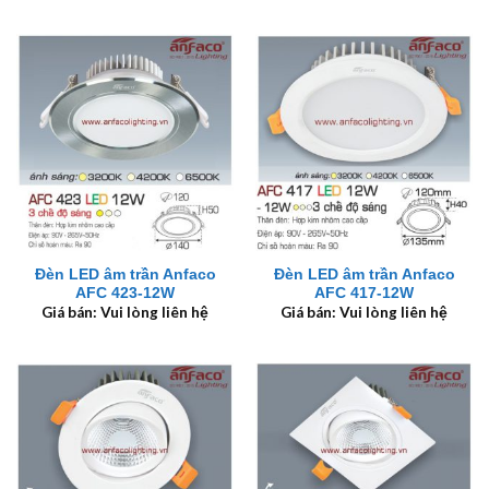
Đèn LED âm trần Anfaco
Đèn LED âm trần Anfaco
AFC 423-12W
AFC 417-12W
Giá bán: Vui lòng liên hệ
Giá bán: Vui lòng liên hệ