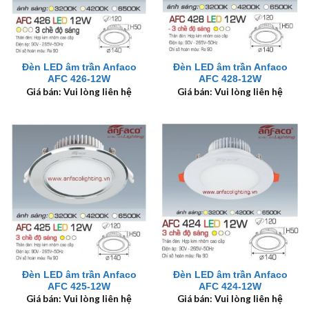
Đèn LED âm trần Anfaco
Đèn LED âm trần Anfaco
AFC 426-12W
AFC 428-12W
Giá bán: Vui lòng liên hệ
Giá bán: Vui lòng liên hệ
Đèn LED âm trần Anfaco
Đèn LED âm trần Anfaco
AFC 425-12W
AFC 424-12W
Giá bán: Vui lòng liên hệ
Giá bán: Vui lòng liên hệ