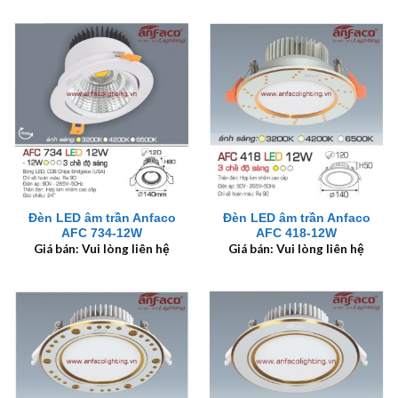
Đèn LED âm trần Anfaco
Đèn LED âm trần Anfaco
AFC 734-12W
AFC 418-12W
Giá bán: Vui lòng liên hệ
Giá bán: Vui lòng liên hệ