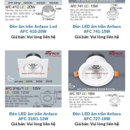
Đèn âm trần Anfaco Led
Đèn LED âm trần Anfaco
AFC 410-20W
AFC 741-15W
Giá bán: Vui lòng liên hệ
Giá bán: Vui lòng liên hệ
Đèn LED âm trần Anfaco
Đèn LED âm trần Anfaco
AFC 318/1-12W
AFC 727-18W
Giá bán: Vui lòng liên hệ
Giá bán: Vui lòng liên hệ