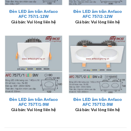
Đèn LED âm trần Anfaco
Đèn LED âm trần Anfaco
AFC 757/1-12W
AFC 757/2-12W
Giá bán: Vui lòng liên hệ
Giá bán: Vui lòng liên hệ
Đèn LED âm trần Anfaco
Đèn LED âm trần Anfaco
AFC 757T/1-9W
AFC 757T/2-9W
Giá bán: Vui lòng liên hệ
Giá bán: Vui lòng liên hệ