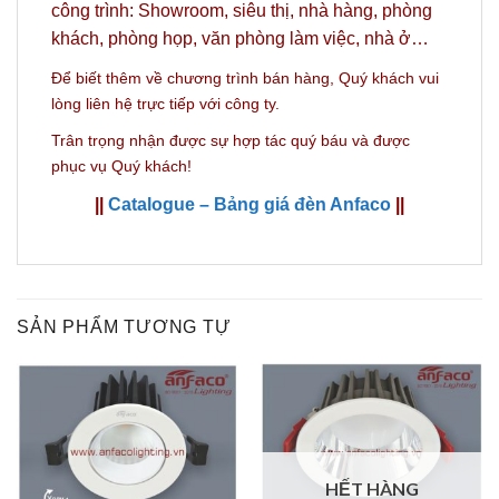
công trình: Showroom, siêu thị, nhà hàng, phòng
khách, phòng họp, văn phòng làm việc, nhà ở…
Để biết thêm về chương trình bán hàng,
Quý khách vui
lòng liên hệ trực tiếp với công ty.
Trân trọng nhận được sự hợp tác quý báu và được
phục vụ Quý khách!
||
Catalogue – Bảng giá đèn Anfaco
||
SẢN PHẨM TƯƠNG TỰ
HẾT HÀNG