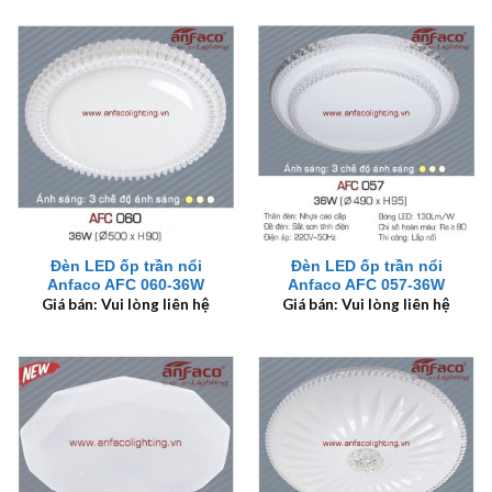
Đèn LED ốp trần nổi
Đèn LED ốp trần nổi
Anfaco AFC 060-36W
Anfaco AFC 057-36W
Giá bán: Vui lòng liên hệ
Giá bán: Vui lòng liên hệ