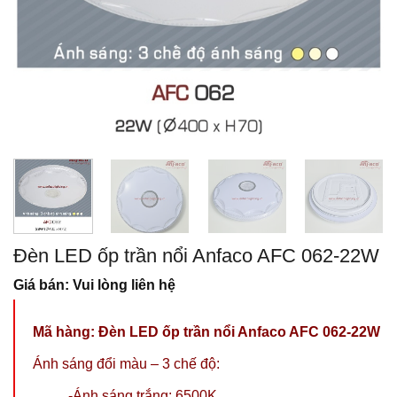
Đèn LED ốp trần nổi Anfaco AFC 062-22W
Giá bán: Vui lòng liên hệ
Mã hàng: Đèn LED ốp trần nổi Anfaco AFC 062-22W
Ánh sáng đổi màu – 3 chế độ:
-Ánh sáng trắng: 6500K