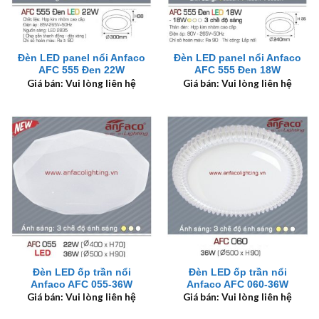
Đèn LED panel nổi Anfaco
Đèn LED panel nổi Anfaco
AFC 555 Đen 22W
AFC 555 Đen 18W
Giá bán: Vui lòng liên hệ
Giá bán: Vui lòng liên hệ
Đèn LED ốp trần nổi
Đèn LED ốp trần nổi
Anfaco AFC 055-36W
Anfaco AFC 060-36W
Giá bán: Vui lòng liên hệ
Giá bán: Vui lòng liên hệ