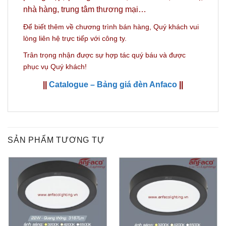
nhà hàng, trung tâm thương mại…
Để biết thêm về chương trình bán hàng,
Quý khách vui
lòng liên hệ trực tiếp với công ty.
Trân trọng nhận được sự hợp tác quý báu và được
phục vụ Quý khách!
||
Catalogue – Bảng giá đèn Anfaco
||
SẢN PHẨM TƯƠNG TỰ