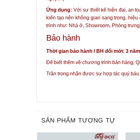
Ứng dụng:
Với sự thiết kế hiện đại, an t
kiến tạo nên không gian sang trọng, hiệu
trình như: Nhà ở, Showroom, Phòng trưng
Bảo hành
Thời gian bảo hành / BH đổi mới: 3 năm
Để biết thêm về chương trình bán hàng,
Qu
Trân trọng nhận được sự hợp tác quý báu
SẢN PHẨM TƯƠNG TỰ