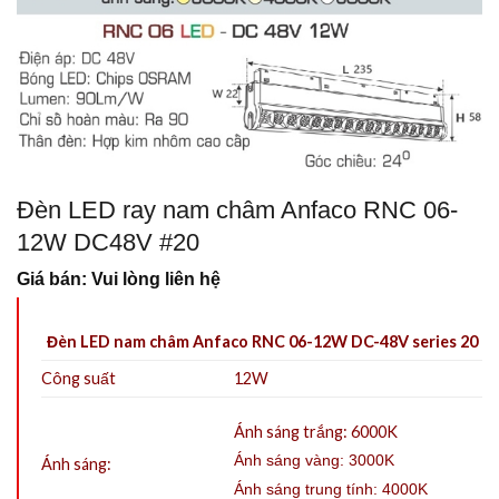
Đèn LED ray nam châm Anfaco RNC 06-
12W DC48V #20
Giá bán: Vui lòng liên hệ
Đèn LED nam châm Anfaco RNC 06-12W DC-48V series 20
Công suất
12W
Ánh sáng trắng: 6000K
Ánh sáng vàng: 3000K
Ánh sáng:
Ánh sáng trung tính: 4000K