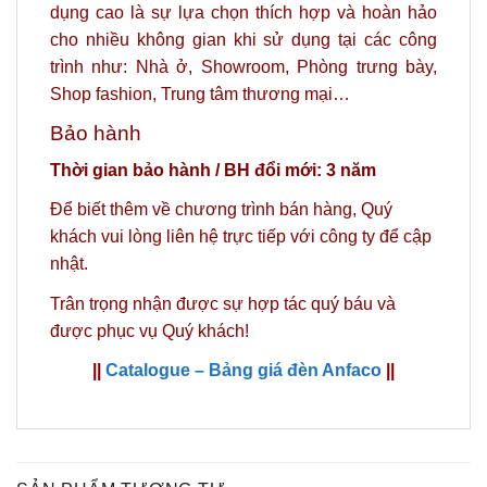
dụng cao là sự lựa chọn thích hợp và hoàn hảo
cho nhiều không gian khi sử dụng tại các công
trình như: Nhà ở, Showroom, Phòng trưng bày,
Shop fashion, Trung tâm thương mại…
Bảo hành
Thời gian bảo hành / BH đổi mới: 3 năm
Để biết thêm về chương trình bán hàng,
Quý
khách vui lòng liên hệ trực tiếp với công ty để cập
nhật.
Trân trọng nhận được sự hợp tác quý báu và
được phục vụ Quý khách!
||
Catalogue – Bảng giá đèn Anfaco
||