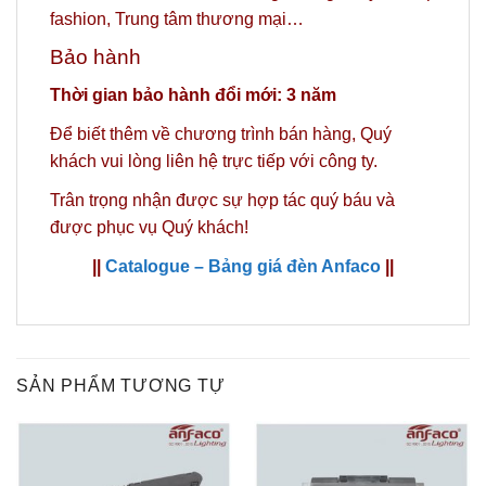
fashion, Trung tâm thương mại…
Bảo hành
Thời gian bảo hành đổi mới: 3 năm
Để biết thêm về chương trình bán hàng,
Quý
khách vui lòng liên hệ trực tiếp với công ty.
Trân trọng nhận được sự hợp tác quý báu và
được phục vụ Quý khách!
||
Catalogue – Bảng giá đèn Anfaco
||
SẢN PHẨM TƯƠNG TỰ