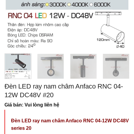
Đèn LED ray nam châm Anfaco RNC 04-
12W DC48V #20
Giá bán: Vui lòng liên hệ
Đèn LED ray nam châm Anfaco RNC 04-12W DC48V
series 20