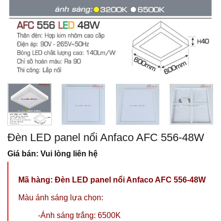
Đèn LED panel nổi Anfaco AFC 556-48W
Giá bán: Vui lòng liên hệ
Mã hàng: Đèn LED panel nổi Anfaco AFC 556-48W
Màu ánh sáng lựa chọn:
-Ánh sáng trắng: 6500K