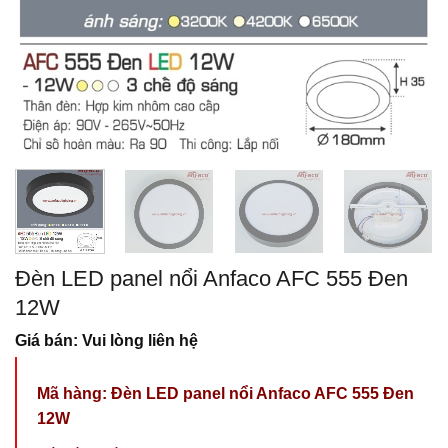
Đèn LED panel nổi Anfaco AFC 555 Đen
12W
Giá bán: Vui lòng liên hệ
Mã hàng: Đèn LED panel nổi Anfaco AFC 555 Đen
12W