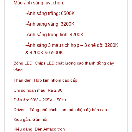
Màu ánh sáng lựa chọn:
-Ánh sáng trắng: 6500K
-Ánh sáng vàng: 3200K
-Ánh sáng trung tính: 4200K
-Ánh sáng 3 màu tích hợp – 3 chế độ: 3200K
& 4200K & 6500K
Bóng LED: Chips LED chất lượng cao thanh đồng dây
vàng
Thân đèn: Hợp kim nhôm cao cấp
Chỉ số hoàn màu: Ra ≥ 90
Điện áp: 90V – 265V ~ 50Hz
Driver – Tăng phô cách li an toàn điện độ bền cao
Kiểu gắn: Gắn nổi
Kiểu dáng: Đèn Anfaco tròn