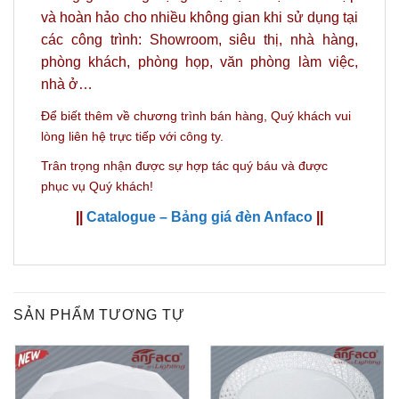
và hoàn hảo
cho nhiều không gian khi sử dụng tại
các công trình: Showroom, siêu thị, nhà hàng,
phòng khách, phòng họp, văn phòng làm việc,
nhà ở…
Để biết thêm về chương trình bán hàng,
Quý khách vui
lòng liên hệ trực tiếp với công ty.
Trân trọng nhận được sự hợp tác quý báu và được
phục vụ Quý khách!
||
Catalogue – Bảng giá đèn Anfaco
||
SẢN PHẨM TƯƠNG TỰ