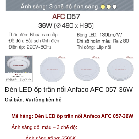
Đèn LED ốp trần nổi Anfaco AFC 057-36W
Giá bán: Vui lòng liên hệ
Mã hàng: Đèn LED ốp trần nổi Anfaco AFC 057-36W
Ánh sáng đổi màu – 3 chế độ:
-Ánh sáng trắng: 6500K