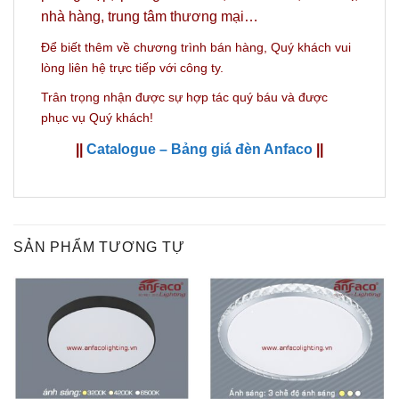
nhà hàng, trung tâm thương mại…
Để biết thêm về chương trình bán hàng,
Quý khách vui
lòng liên hệ trực tiếp với công ty.
Trân trọng nhận được sự hợp tác quý báu và được
phục vụ Quý khách!
||
Catalogue – Bảng giá đèn Anfaco
||
SẢN PHẨM TƯƠNG TỰ