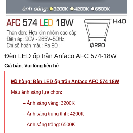
Đèn LED ốp trần Anfaco AFC 574-18W
Giá bán: Vui lòng liên hệ
Mã hàng: Đèn LED ốp trần Anfaco AFC 574-18W
Màu ánh sáng lựa chọn:
– Ánh sáng vàng: 3200K
–
Ánh sáng trung tính: 4200K
–
Ánh sáng trắng: 6500K