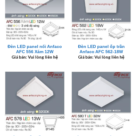
Đèn LED panel nổi Anfaco
Đèn LED panel ốp trần
AFC 556 Xám 12W
Anfaco AFC 562-18W
Giá bán: Vui lòng liên hệ
Giá bán: Vui lòng liên hệ