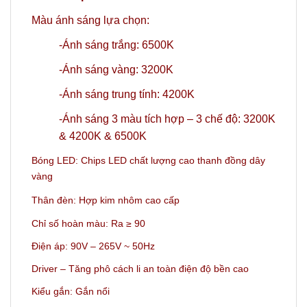
Màu ánh sáng lựa chọn:
-Ánh sáng trắng: 6500K
-Ánh sáng vàng: 3200K
-Ánh sáng trung tính: 4200K
-Ánh sáng 3 màu tích hợp – 3 chế độ: 3200K
& 4200K & 6500K
Bóng LED: Chips LED chất lượng cao thanh đồng dây
vàng
Thân đèn: Hợp kim nhôm cao cấp
Chỉ số hoàn màu: Ra ≥ 90
Điện áp: 90V – 265V ~ 50Hz
Driver – Tăng phô cách li an toàn điện độ bền cao
Kiểu gắn: Gắn nổi