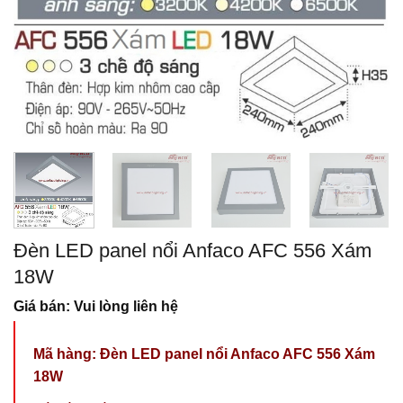
Đèn LED panel nổi Anfaco AFC 556 Xám
18W
Giá bán: Vui lòng liên hệ
Mã hàng: Đèn LED panel nổi Anfaco AFC 556 Xám
18W