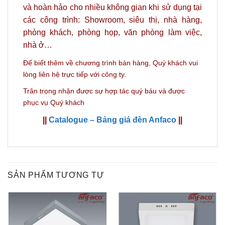
và hoàn hảo
cho nhiều không gian khi sử dụng tại
các công trình: Showroom, siêu thị, nhà hàng,
phòng khách, phòng họp, văn phòng làm việc,
nhà ở…
Để biết thêm về chương trình bán hàng,
Quý khách vui
lòng liên hệ trực tiếp với công ty.
Trân trọng nhận được sự hợp tác quý báu và được
phục vụ Quý khách
||
Catalogue – Bảng giá đèn Anfaco
||
SẢN PHẨM TƯƠNG TỰ