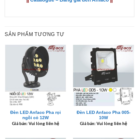
SẢN PHẨM TƯƠNG TỰ
Đèn LED Anfaco Pha rọi
Đèn LED Anfaco Pha 005-
ngồi cỏ 12W
10W
Giá bán: Vui lòng liên hệ
Giá bán: Vui lòng liên hệ