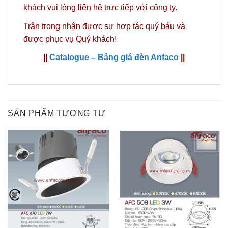
khách vui lòng liên hệ trực tiếp với công ty.
Trân trọng nhận được sự hợp tác quý báu và
được phục vụ Quý khách!
||
Catalogue – Bảng giá đèn Anfaco
||
SẢN PHẨM TƯƠNG TỰ