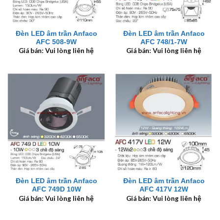
Đèn LED âm trần Anfaco
Đèn LED âm trần Anfaco
AFC 508-9W
AFC 748/1-7W
Giá bán: Vui lòng liên hệ
Giá bán: Vui lòng liên hệ
Đèn LED âm trần Anfaco
Đèn LED âm trần Anfaco
AFC 749D 10W
AFC 417V 12W
Giá bán: Vui lòng liên hệ
Giá bán: Vui lòng liên hệ