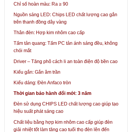
Chỉ số hoàn màu: Ra ≥ 90
Nguồn sáng LED: Chips LED chất lượng cao gắn
trên thanh đồng dây vàng
Thân đèn: Hợp kim nhôm cao cấp
Tấm tản quang: Tấm PC tản ánh sáng đều, không
chói mắt
Driver – Tăng phô cách li an toàn điện độ bền cao
Kiểu gắn: Gắn âm trần
Kiểu dáng: Đèn Anfaco tròn
Thời gian bảo hành đổi mới: 3 năm
Đèn sử dụng CHIPS LED chất lượng cao giúp tạo
hiệu suất phát sáng cao
Chất liệu bằng hợp kim nhôm cao cấp giúp đèn
giải nhiệt tốt làm tăng cao tuổi thọ đèn lên đến