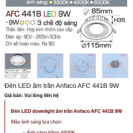
Đèn LED âm trần Anfaco AFC 441B 9W
Giá bán: Vui lòng liên hệ
Đèn LED downlight âm trần Anfaco AFC 441B 9W
Màu ánh sáng lựa chọn:
– Ánh sáng trắng: 6500K