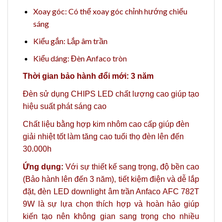
Xoay góc: Có thể xoay góc chỉnh hướng chiếu
sáng
Kiểu gắn: Lắp âm trần
Kiểu dáng: Đèn Anfaco tròn
Thời gian bảo hành đổi mới: 3 năm
Đèn sử dụng CHIPS LED chất lượng cao giúp tạo
hiệu suất phát sáng cao
Chất liệu bằng hợp kim nhôm cao cấp giúp đèn
giải nhiệt tốt làm tăng cao tuổi thọ đèn lên đến
30.000h
Ứng dụng:
Với sự thiết kế sang trọng, độ bền cao
(Bảo hành lên đến 3 năm), tiết kiệm điện và dễ lắp
đặt, đèn LED downlight âm trần Anfaco AFC 782T
9W là sự lựa chọn thích hợp và hoàn hảo giúp
kiến tạo nên không gian sang trọng cho nhiều