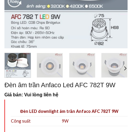
Đèn âm trần Anfaco Led AFC 782T 9W
Giá bán: Vui lòng liên hệ
Đèn LED downlight âm trần Anfaco AFC 782T 9W
Công suất
9W