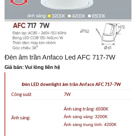
Đèn âm trần Anfaco Led AFC 717-7W
Giá bán: Vui lòng liên hệ
Đèn LED downlight âm trần Anfaco AFC 717-7W
Công suất
7W
Ánh sáng trắng: 6500K
Ánh sáng vàng: 3200K
Ánh sáng:
Ánh sáng trung tính: 4200K