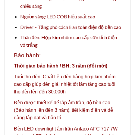
chiếu sáng
Nguồn sáng: LED COB hiệu suất cao
Driver – Tăng phô cách li an toàn điện độ bền cao
Thân đèn: Hợp kim nhôm cao cấp sơn tĩnh điện
vỏ trắng
Bảo hành:
Thời gian bảo hành / BH: 3 năm (đổi mới)
Tuổi thọ đèn: Chất liệu đèn bằng hợp kim nhôm
cao cấp giúp đèn giải nhiệt tốt làm tăng cao tuổi
thọ đèn lên đến 30.000h
Đèn được thiết kế để lắp âm trần, độ bền cao
(Bảo hành lên đến 3 năm), tiết kiệm điện và dễ
dàng lắp đặt và bảo trì.
Đèn LED downlight âm trần Anfaco AFC 717 7W