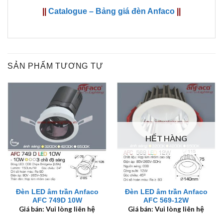
||
Catalogue – Bảng giá đèn Anfaco
||
SẢN PHẨM TƯƠNG TỰ
HẾT HÀNG
Đèn LED âm trần Anfaco
Đèn LED âm trần Anfaco
AFC 749D 10W
AFC 569-12W
Giá bán: Vui lòng liên hệ
Giá bán: Vui lòng liên hệ