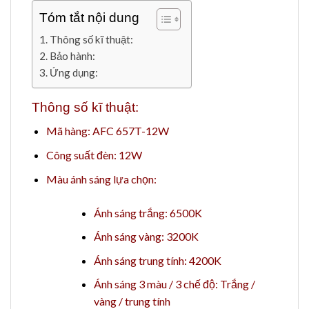
Tóm tắt nội dung
Thông số kĩ thuật:
Bảo hành:
Ứng dụng:
Thông số kĩ thuật:
Mã hàng: AFC 657T-12W
Công suất đèn: 12W
Màu ánh sáng lựa chọn:
Ánh sáng trắng: 6500K
Ánh sáng vàng: 3200K
Ánh sáng trung tính: 4200K
Ánh sáng 3 màu / 3 chế độ: Trắng /
vàng / trung tính