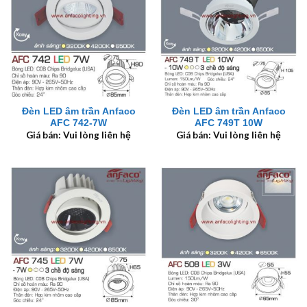
Đèn LED âm trần Anfaco
Đèn LED âm trần Anfaco
AFC 742-7W
AFC 749T 10W
Giá bán: Vui lòng liên hệ
Giá bán: Vui lòng liên hệ