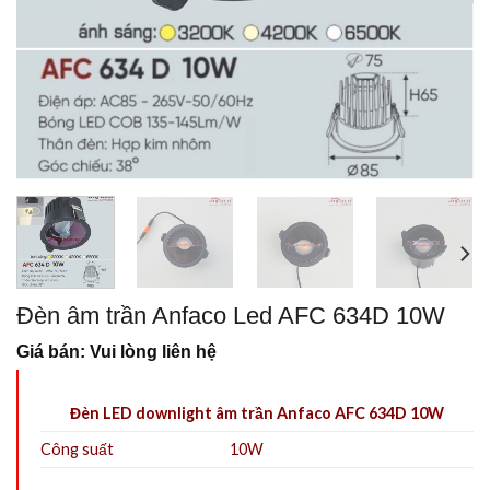
Đèn âm trần Anfaco Led AFC 634D 10W
Giá bán: Vui lòng liên hệ
Đèn LED downlight âm trần Anfaco AFC 634D 10W
Công suất
10W