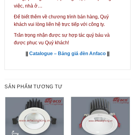
việc, nhà ở…
Để biết thêm về chương trình bán hàng,
Quý
khách vui lòng liên hệ trực tiếp với công ty.
Trân trọng nhận được sự hợp tác quý báu và
được phục vụ Quý khách!
||
Catalogue – Bảng giá đèn Anfaco
||
SẢN PHẨM TƯƠNG TỰ