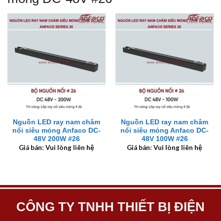
Nguồn LED ray nam châm
Nguồn LED ray nam châm
nổi siêu mỏng Anfaco DC-
nổi siêu mỏng Anfaco DC-
48V 200W #26
48V 100W #26
Giá bán: Vui lòng liên hệ
Giá bán: Vui lòng liên hệ
CÔNG TY TNHH THIẾT BỊ ĐIỆN