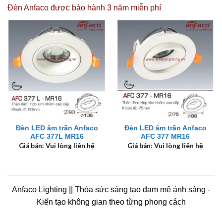
Đèn Anfaco được
bảo hành 3 năm miễn phí
Đèn LED âm trần Anfaco
Đèn LED âm trần Anfaco
AFC 377L MR16
AFC 377 MR16
Giá bán: Vui lòng liên hệ
Giá bán: Vui lòng liên hệ
Anfaco Lighting || Thỏa sức sáng tạo đam mê ánh sáng -
Kiến tạo không gian theo từng phong cách