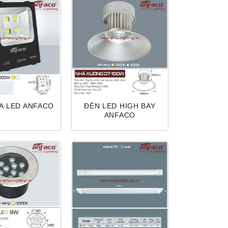
A LED ANFACO
ĐÈN LED HIGH BAY
ANFACO