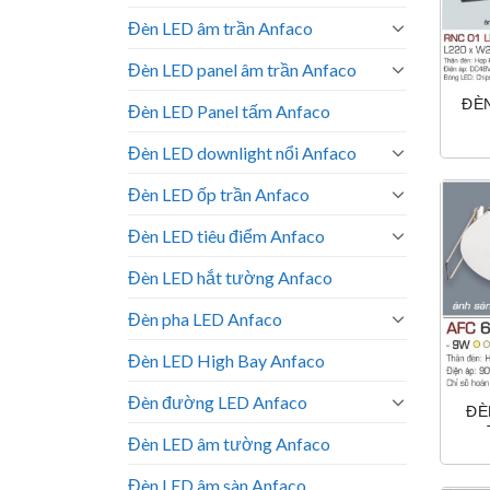
Đèn LED âm trần Anfaco
Đèn LED panel âm trần Anfaco
ĐÈ
Đèn LED Panel tấm Anfaco
Đèn LED downlight nổi Anfaco
Đèn LED ốp trần Anfaco
Đèn LED tiêu điểm Anfaco
Đèn LED hắt tường Anfaco
Đèn pha LED Anfaco
Đèn LED High Bay Anfaco
Đèn đường LED Anfaco
ĐÈ
Đèn LED âm tường Anfaco
Đèn LED âm sàn Anfaco