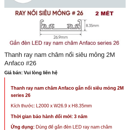
Thanh ray nam châm nổi siêu mỏng 2M
Anfaco #26
Giá bán: Vui lòng liên hệ
Thanh ray nam châm Anfaco gắn nổi siêu mỏng 2M
series 26
Kích thước: L2000 x W26.9 x H8.35mm
Thời gian bảo hành đổi mới: 3 năm
Ứng dụng:
Dùng để gắn
đèn LED ray nam châm