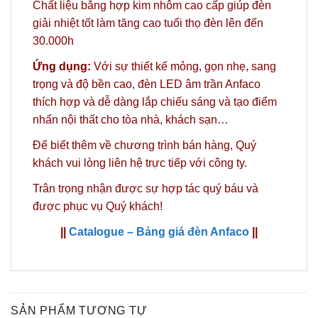
Chất liệu bằng hợp kim nhôm cao cấp giúp đèn
giải nhiệt tốt làm tăng cao tuổi thọ đèn lên đến
30.000h
Ứng dụng:
Với sự thiết kế mỏng, gọn nhẹ, sang
trọng và độ bền cao, đèn LED âm trần Anfaco
thích hợp và dễ dàng lắp chiếu sáng và tạo điểm
nhấn nội thất cho tòa nhà, khách sạn…
Để biết thêm về chương trình bán hàng,
Quý
khách vui lòng liên hệ trực tiếp với công ty.
Trân trọng nhận được sự hợp tác quý báu và
được phục vụ Quý khách!
||
Catalogue – Bảng giá đèn Anfaco
||
SẢN PHẨM TƯƠNG TỰ