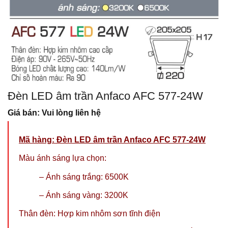
Đèn LED âm trần Anfaco AFC 577-24W
Giá bán: Vui lòng liên hệ
Mã hàng: Đèn LED âm trần Anfaco AFC 577-24W
Màu ánh sáng lựa chọn:
– Ánh sáng trắng: 6500K
– Ánh sáng vàng: 3200K
Thân đèn: Hợp kim nhôm sơn tĩnh điện