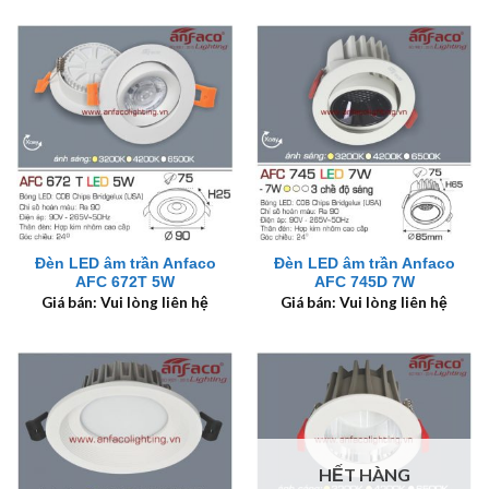
Đèn LED âm trần Anfaco
Đèn LED âm trần Anfaco
AFC 672T 5W
AFC 745D 7W
Giá bán: Vui lòng liên hệ
Giá bán: Vui lòng liên hệ
HẾT HÀNG