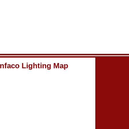
nfaco Lighting Map