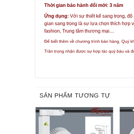
Thời gian bảo hành đổi mới: 3 năm
Ứng dụng:
Với sự thiết kế sang trọng, đ
gian sang trọng là sự lựa chọn thích hợp
fashion, Trung tâm thương mại…
Để biết thêm về chương trình bán hàng,
Quý kh
Trân trọng nhận được sự hợp tác quý báu và 
SẢN PHẨM TƯƠNG TỰ