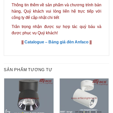
Thông tin thêm về sản phẩm và chương trình bán
hàng,
Quý khách vui lòng liên hệ trực tiếp với
công ty
để cập nhật chi tiết
Trân trọng nhận được sự hợp tác quý báu và
được phục vụ Quý khách!
||
Catalogue – Bảng giá đèn Anfaco
||
SẢN PHẨM TƯƠNG TỰ