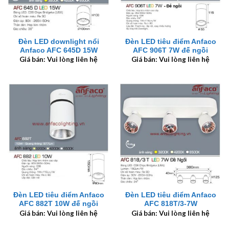
Đèn LED downlight nổi
Đèn LED tiêu điểm Anfaco
Anfaco AFC 645D 15W
AFC 906T 7W đế ngồi
Giá bán: Vui lòng liên hệ
Giá bán: Vui lòng liên hệ
Đèn LED tiêu điểm Anfaco
Đèn LED tiêu điểm Anfaco
AFC 882T 10W đế ngồi
AFC 818T/3-7W
Giá bán: Vui lòng liên hệ
Giá bán: Vui lòng liên hệ