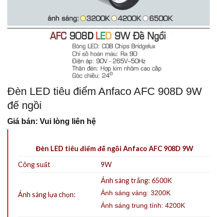
Đèn LED tiêu điểm Anfaco AFC 908D 9W
đế ngồi
Giá bán: Vui lòng liên hệ
Đèn LED tiêu điểm đế ngồi Anfaco AFC 908D 9W
Công suất
9W
Ánh sáng trắng: 6500K
Ánh sáng vàng: 3200K
Ánh sáng lựa chọn:
Ánh sáng trung tính: 4200K