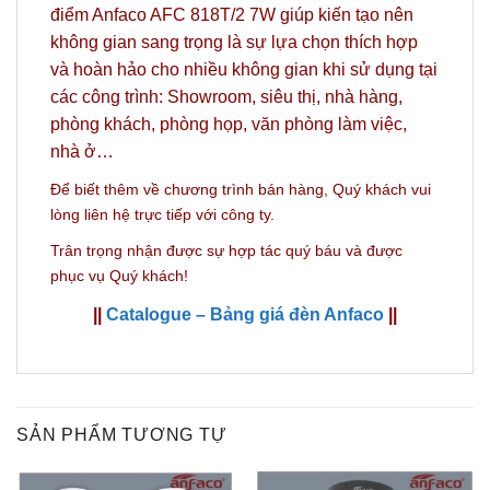
điểm Anfaco AFC 818T/2 7W giúp kiến tạo nên
không gian sang trọng là sự lựa chọn thích hợp
và hoàn hảo
cho nhiều không gian khi sử dụng tại
các công trình: Showroom, siêu thị, nhà hàng,
phòng khách, phòng họp, văn phòng làm việc,
nhà ở…
Để biết thêm về chương trình bán hàng,
Quý khách vui
lòng liên hệ trực tiếp với công ty.
Trân trọng nhận được sự hợp tác quý báu và được
phục vụ Quý khách!
||
Catalogue – Bảng giá đèn Anfaco
||
SẢN PHẨM TƯƠNG TỰ