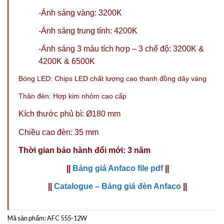
-Ánh sáng vàng: 3200K
-Ánh sáng trung tính: 4200K
-Ánh sáng 3 màu tích hợp – 3 chế độ: 3200K &
4200K & 6500K
Bóng LED: Chips LED chất lượng cao thanh đồng dây vàng
Thân đèn: Hợp kim nhôm cao cấp
Kích thước phủ bì: Ø180 mm
Chiều cao đèn: 35 mm
Thời gian bảo hành đổi mới: 3 năm
||
Bảng giá Anfaco file pdf
||
||
Catalogue – Bảng giá đèn Anfaco
||
Mã sản phẩm:
AFC 555-12W