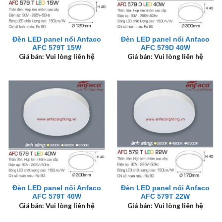
Đèn LED panel nổi Anfaco
Đèn LED panel nổi Anfaco
AFC 579T 15W
AFC 579D 40W
Giá bán: Vui lòng liên hệ
Giá bán: Vui lòng liên hệ
Đèn LED panel nổi Anfaco
Đèn LED panel nổi Anfaco
AFC 579T 40W
AFC 579T 22W
Giá bán: Vui lòng liên hệ
Giá bán: Vui lòng liên hệ