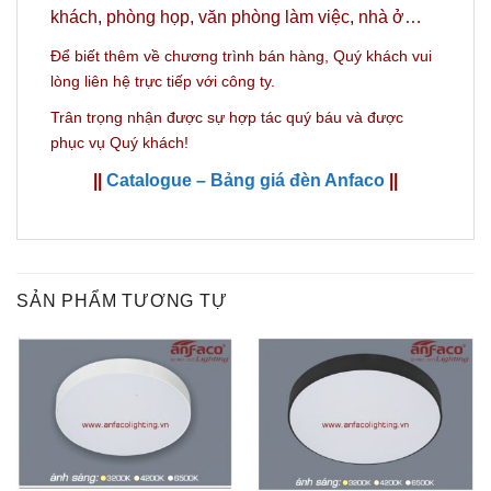
khách, phòng họp, văn phòng làm việc, nhà ở…
Để biết thêm về chương trình bán hàng,
Quý khách vui
lòng liên hệ trực tiếp với công ty.
Trân trọng nhận được sự hợp tác quý báu và được
phục vụ Quý khách!
||
Catalogue – Bảng giá đèn Anfaco
||
SẢN PHẨM TƯƠNG TỰ