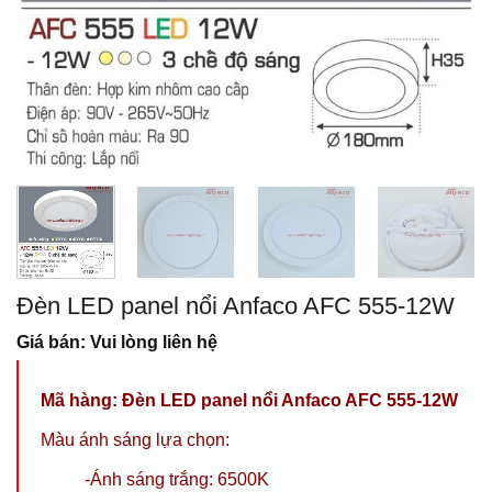
Đèn LED panel nổi Anfaco AFC 555-12W
Giá bán: Vui lòng liên hệ
Mã hàng: Đèn LED panel nổi Anfaco AFC 555-12W
Màu ánh sáng lựa chọn:
-Ánh sáng trắng: 6500K