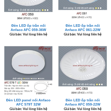
Đèn LED ốp trần nổi
Đèn LED ốp trần nổi
Anfaco AFC 059-36W
Anfaco AFC 061-22W
Giá bán: Vui lòng liên hệ
Giá bán: Vui lòng liên hệ
Đèn LED panel nổi Anfaco
Đèn LED ốp trần nổi
AFC 579T 32W
Anfaco AFC 059-22W
Giá bán: Vui lòng liên hệ
Giá bán: Vui lòng liên hệ