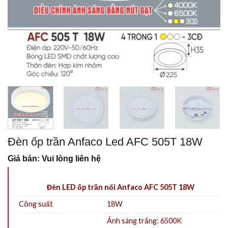
Đèn ốp trần Anfaco Led AFC 505T 18W
Giá bán: Vui lòng liên hệ
Đèn LED ốp trần nổi Anfaco AFC 505T 18W
Công suất
18W
Ánh sáng trắng: 6500K