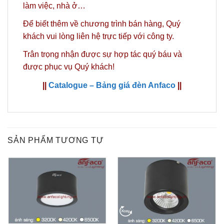
làm việc, nhà ở…
Để biết thêm về chương trình bán hàng,
Quý
khách vui lòng liên hệ trực tiếp với công ty.
Trân trọng nhận được sự hợp tác quý báu và
được phục vụ Quý khách!
||
Catalogue – Bảng giá đèn Anfaco
||
SẢN PHẨM TƯƠNG TỰ