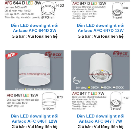
Đèn LED downlight nổi
Đèn LED downlight nổi
Anfaco AFC 644D 3W
Anfaco AFC 647D 12W
Giá bán: Vui lòng liên hệ
Giá bán: Vui lòng liên hệ
Đèn LED downlight nổi
Đèn LED downlight nổi
Anfaco AFC 648T 12W
Anfaco AFC 647T 7W
Giá bán: Vui lòng liên hệ
Giá bán: Vui lòng liên hệ