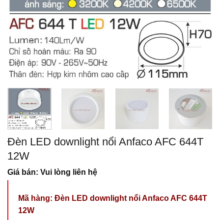
Đèn LED downlight nổi Anfaco AFC 644T
12W
Giá bán: Vui lòng liên hệ
Mã hàng:
Đèn LED downlight nổi Anfaco AFC 644T
12W