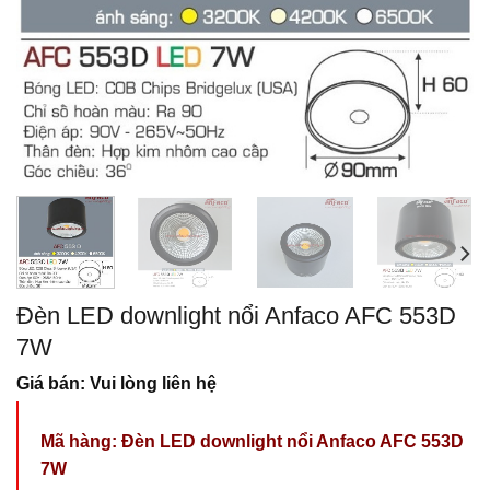
Đèn LED downlight nổi Anfaco AFC 553D
7W
Giá bán: Vui lòng liên hệ
Mã hàng:
Đèn LED downlight nổi Anfaco AFC 553D
7W