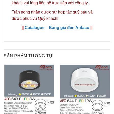
khách vui lòng liên hệ trực tiếp với công ty.
Trân trọng nhận được sự hợp tác quý báu và
được phục vụ Quý khách!
||
Catalogue – Bảng giá đèn Anfaco
||
SẢN PHẨM TƯƠNG TỰ