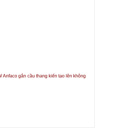
W Anfaco gắn cầu thang kiến tạo lên không