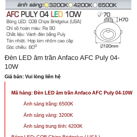
Đèn LED âm trần Anfaco AFC Puly 04-
10W
Giá bán: Vui lòng liên hệ
Mã hàng:
Đèn LED âm trần Anfaco AFC Puly 04-10W
Ánh sáng trắng: 6500K
Ánh sáng vàng: 3200K
Ánh sáng trung tính: 4200K