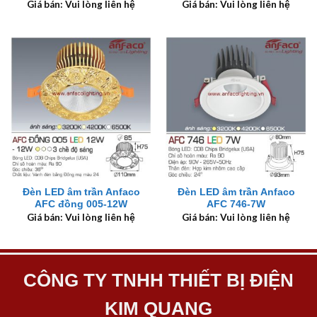
Giá bán: Vui lòng liên hệ
Giá bán: Vui lòng liên hệ
Đèn LED âm trần Anfaco
Đèn LED âm trần Anfaco
AFC đồng 005-12W
AFC 746-7W
Giá bán: Vui lòng liên hệ
Giá bán: Vui lòng liên hệ
CÔNG TY TNHH THIẾT BỊ ĐIỆN
KIM QUANG