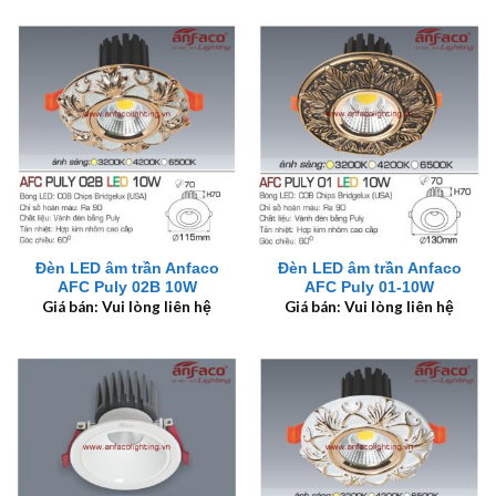
Đèn LED âm trần Anfaco
Đèn LED âm trần Anfaco
AFC Puly 02B 10W
AFC Puly 01-10W
Giá bán: Vui lòng liên hệ
Giá bán: Vui lòng liên hệ