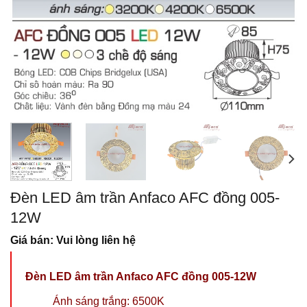
Đèn LED âm trần Anfaco AFC đồng 005-
12W
Giá bán: Vui lòng liên hệ
Đèn LED âm trần Anfaco AFC đồng 005-12W
Ánh sáng trắng: 6500K