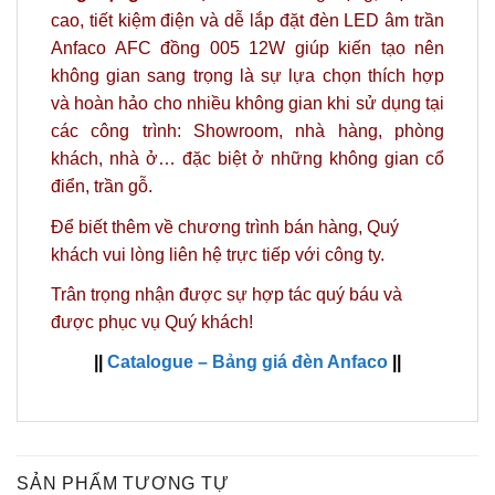
cao, tiết kiệm điện và dễ lắp đặt đèn LED âm trần
Anfaco AFC đồng 005 12W giúp kiến tạo nên
không gian sang trọng là sự lựa chọn thích hợp
và hoàn hảo cho nhiều không gian khi sử dụng tại
các công trình: Showroom, nhà hàng, phòng
khách, nhà ở… đặc biệt ở những không gian cổ
điển, trần gỗ.
Để biết thêm về chương trình bán hàng,
Quý
khách vui lòng liên hệ trực tiếp với công ty.
Trân trọng nhận được sự hợp tác quý báu và
được phục vụ Quý khách!
||
Catalogue – Bảng giá đèn Anfaco
||
SẢN PHẨM TƯƠNG TỰ