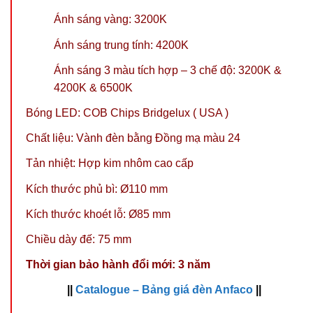
Ánh sáng vàng: 3200K
Ánh sáng trung tính: 4200K
Ánh sáng 3 màu tích hợp – 3 chế độ: 3200K &
4200K & 6500K
Bóng LED: COB Chips Bridgelux ( USA )
Chất liệu: Vành đèn bằng Đồng mạ màu 24
Tản nhiệt: Hợp kim nhôm cao cấp
Kích thước phủ bì: Ø110 mm
Kích thước khoét lỗ: Ø85 mm
Chiều dày đế: 75 mm
Thời gian bảo hành đổi mới: 3 năm
||
Catalogue – Bảng giá đèn Anfaco
||