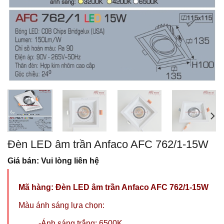
Đèn LED âm trần Anfaco AFC 762/1-15W
Giá bán: Vui lòng liên hệ
Mã hàng:
Đèn LED âm trần Anfaco AFC 762/1-15W
Màu ánh sáng lựa chọn:
-Ánh sáng trắng: 6500K